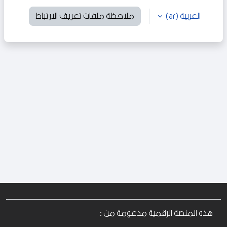
العربية ‎(ar)‎
ملاحظة ملفات تعريف الارتباط
هذه المنصة الرقمية مدعومة من :