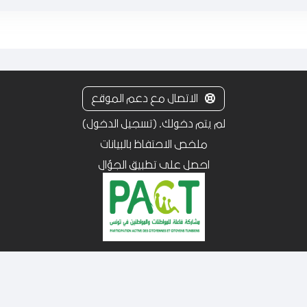
الاتصال مع دعم الموقع
لم يتم دخولك. (
تسجيل الدخول
)
ملخص الاحتفاظ بالبيانات
احصل على تطبيق الجوّال