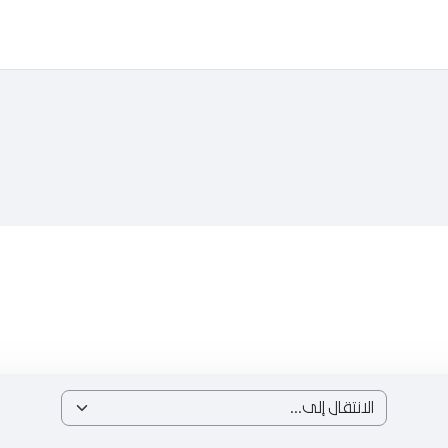
الانتقال إلى...