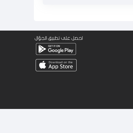
احصل على تطبيق الجوّال