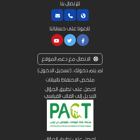
للإتصال بنا
تابعونا على حساباتنا
الاتصال مع دعم الموقع
لم يتم دخولك. (
تسجيل الدخول
)
ملخص الاحتفاظ بالبيانات
احصل على تطبيق الجوّال
التبديل إلى القالب القياسي
احصل على تطبيق الجوّال