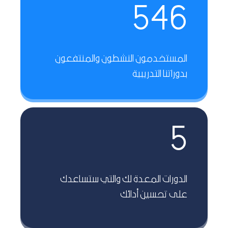
546
المستخدمون النشطون والمنتفعون
بدوراتنا التدريبية
5
الدورات المعدة لك والتي ستساعدك
على تحسين أدائك