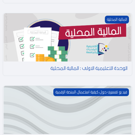
و
الوحدة التعليمية الاولى : المالية المحلية
المالية المحلية
الوحدة التعليمية الاولى : المالية المحلية
فيديو تفسيري حول استعمال المنصة الرقمية
فيديو تفسيري حول كيفية استعمال المنصة الرقمية