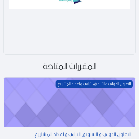
غ
ي
ل
ا
المقررات المتاحة
ل
ف
التعاون الدولي و التسويق الترابي و اعداد المشاريع
التعاون الدولي والتسويق الترابي واعداد المشاريع
ي
د
ي
التعاون الدولي و التسويق الترابي و اعداد المشاريع