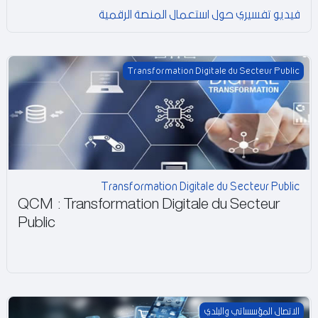
فيديو تفسيري حول استعمال المنصة الرقمية
Transformation Digitale du Secteur Public
Transformation Digitale du Secteur Public
Transformation Digitale du Secteur Public
QCM : Transformation Digitale du Secteur
Public
الاتصال المؤسساتي والبلدي
الاتصال المؤسساتي والبلدي