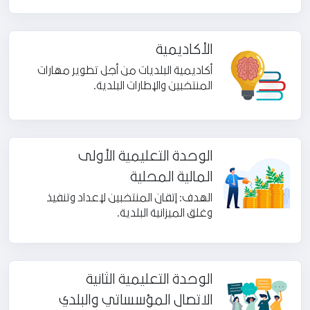
الأكاديمية
أكاديمية البلديات من أجل تطوير مهارات
المنتخبين والإطارات البلدية.
الوحدة التعليمية الأولى
المالية المحلية
الهدف: إتقان المنتخبين لإعداد وتنفيذ
وغلق الميزانية البلدية.
الوحدة التعليمية الثانية
الاتصال المؤسساتي والبلدي