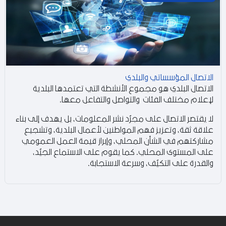
الاتصال المؤسساتي والبلدي
الاتصال البلدي هو مجموع الأنشطة التي تعتمدها البلدية
لإعلام مختلف الفئات والتواصل والتفاعل معها.
لا يقتصر الاتصال على مجرّد نشر المعلومات، بل يهدف إلى بناء
علاقة ثقة، وتعزيز فهم المواطنين لأعمال البلدية، وتشجيع
مشاركتهم في الشأن المحلي، وإبراز قيمة العمل العمومي
على المستوى المحلي. كما يقوم على الاستماع الجيّد،
والقدرة على التكيّف، وسرعة الاستجابة.