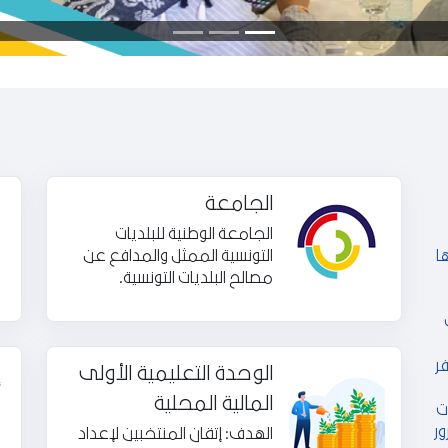
الجامعة
الجامعة الوطنية للبلديات
ا
التونسية الممثل والمدافع عن
مصالح البلديات التونسية.
ر
الوحدة التعليمية الأولى
المالية المحلية
ت
ور
الهدف: إتقان المنتخبين لإعداد