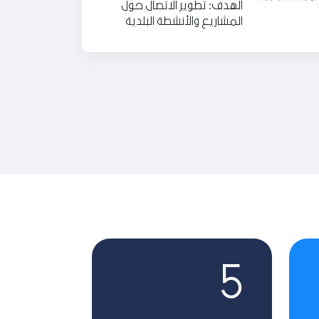
الهدف: تطوير الاتصال حول
المشاريع والأنشطة البلدية
5