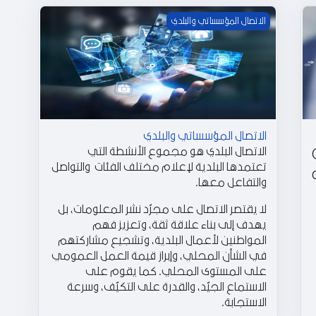
الاتصال المؤسساتي والبلدي
الاتصال المؤسساتي والبلدي
الاتصال المؤسساتي والبلدي
الاتصال البلدي هو مجموع الأنشطة التي
تعتمدها البلدية لإعلام مختلف الفئات والتواصل
والتفاعل معها.
لا يقتصر الاتصال على مجرّد نشر المعلومات، بل
يهدف إلى بناء علاقة ثقة، وتعزيز فهم
المواطنين لأعمال البلدية، وتشجيع مشاركتهم
في الشأن المحلي، وإبراز قيمة العمل العمومي
على المستوى المحلي. كما يقوم على
الاستماع الجيّد، والقدرة على التكيّف، وسرعة
الاستجابة.