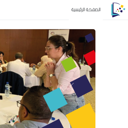
خطى إلى المحتوى الرئيسي
الصفحة الرئيسية
السابق