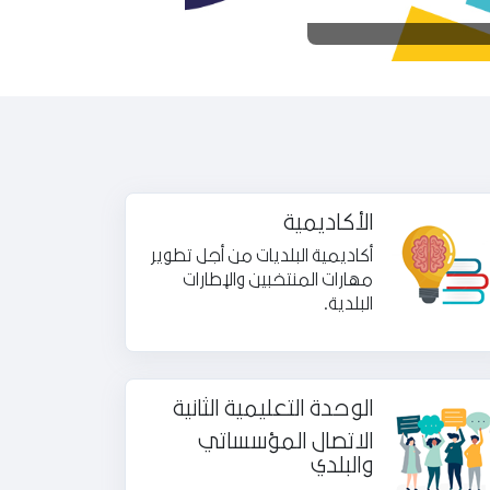
الأكاديمية
أكاديمية البلديات من أجل تطوير
مهارات المنتخبين والإطارات
البلدية.
الوحدة التعليمية الثانية
الاتصال المؤسساتي
والبلدي