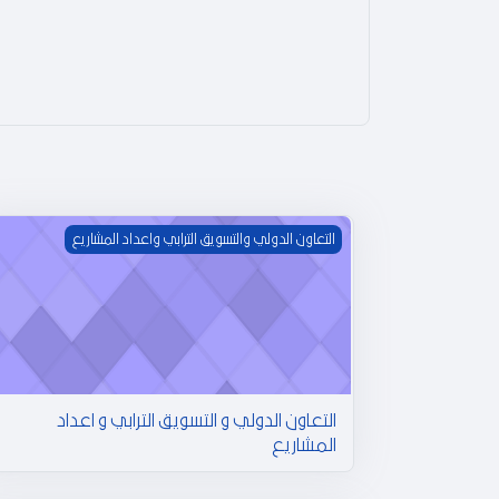
التعاون الدولي و التسويق الترابي و اعداد المشاريع
التعاون الدولي والتسويق الترابي واعداد المشاريع
التعاون الدولي و التسويق الترابي و اعداد
المشاريع