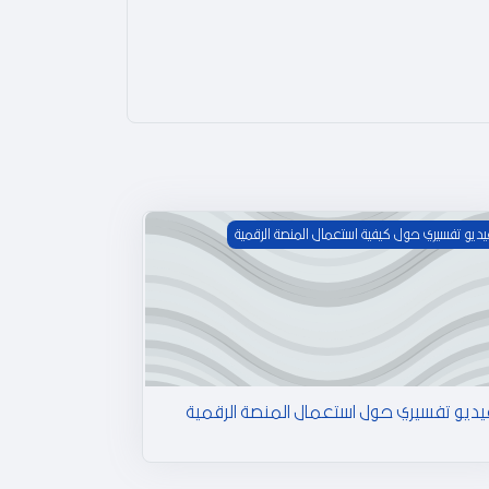
ديو تفسيري حول استعمال المنصة الرقمية
يديو تفسيري حول كيفية استعمال المنصة الرقمية
يديو تفسيري حول استعمال المنصة الرقمية