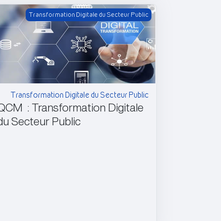
Transformation Digitale du Secteur Public
Transformation Digitale du Secteur Public
Transformation Digitale du Secteur Public
QCM : Transformation Digitale
du Secteur Public